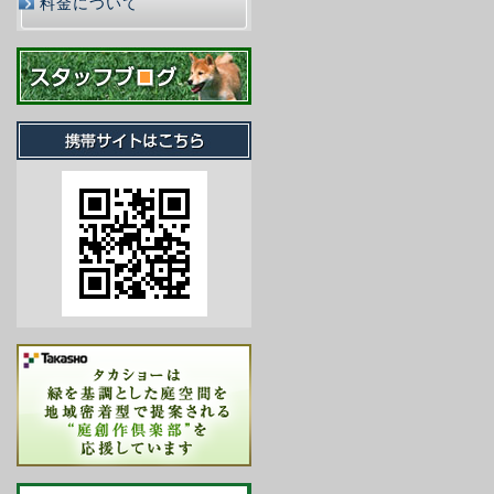
料金について