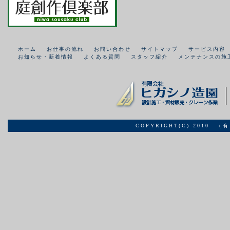
ホーム
お仕事の流れ
お問い合わせ
サイトマップ
サービス内容
お知らせ・新着情報
よくある質問
スタッフ紹介
メンテナンスの施
COPYRIGHT(C) 2010 （